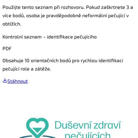
Použijte tento seznam při rozhovoru. Pokud zaškrtnete 3 a
více bodů, osoba je pravděpodobně neformální pečující v
obtížích.
Kontrolní seznam – identifikace pečujícího
PDF
Obsahuje 10 orientačních bodů pro rychlou identifikaci
pečující role a zátěže.
Stáhnout