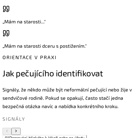
„
Mám na starosti...
"
„
Mám na starosti dceru s postižením.
"
ORIENTACE V PRAXI
Jak pečujícího identifikovat
Signály, že někdo může být neformální pečující nebo žije v
sendvičové rodině. Pokud se opakují, často stačí jedna
bezpečná otázka navíc a nabídka konkrétního kroku.
SIGNÁLY