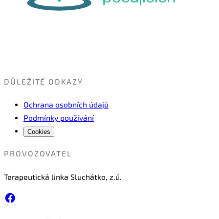
DŮLEŽITÉ ODKAZY
Ochrana osobních údajů
Podmínky používání
Cookies
PROVOZOVATEL
Terapeutická linka Sluchátko, z.ú.