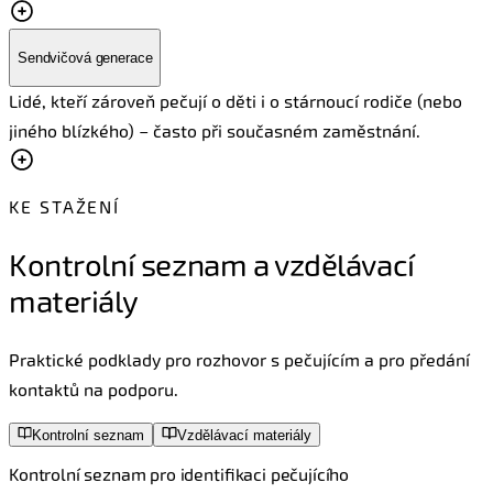
Sendvičová generace
Lidé, kteří zároveň pečují o děti i o stárnoucí rodiče (nebo
jiného blízkého) – často při současném zaměstnání.
KE STAŽENÍ
Kontrolní seznam a vzdělávací
materiály
Praktické podklady pro rozhovor s pečujícím a pro předání
kontaktů na podporu.
Kontrolní seznam
Vzdělávací materiály
Kontrolní seznam pro identifikaci pečujícího